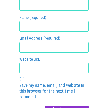
Name (required)
Email Address (required)
Website URL
Save my name, email, and website in
this browser for the next time I
comment.