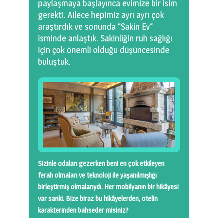
paylaşmaya başlayınca evimize bir isim
gerekti. Ailece hepimiz ayrı ayrı çok
araştırdık ve sonunda “Sakin Ev“
isminde anlaştık. Sakinliğin ruh sağlığı
için çok önemli olduğu düşüncesinde
buluştuk.
Sizinle odaları gezerken beni en çok etkileyen
ferah olmaları ve teknoloji ile yaşanılmışlığı
birleştirmiş olmalarıydı. Her mobilyanın bir hikâyesi
var sanki. Bize biraz bu hikâyelerden, otelin
karakterinden bahseder misiniz?