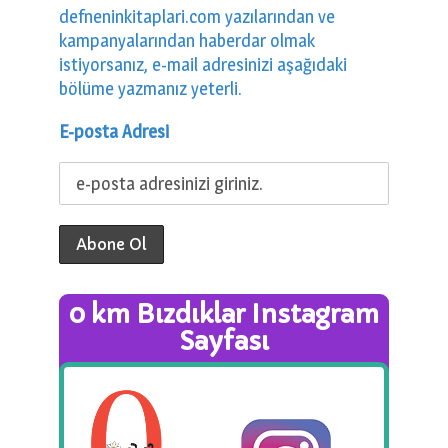
defneninkitaplari.com yazılarından ve
kampanyalarından haberdar olmak
istiyorsanız, e-mail adresinizi aşağıdaki
bölüme yazmanız yeterli.
E-posta Adresi
0 km Bızdıklar Instagram
Sayfası