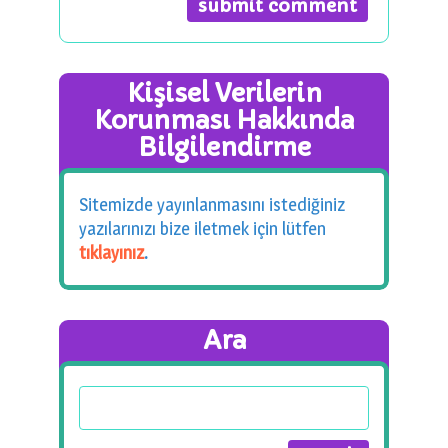
Kişisel Verilerin
Korunması Hakkında
Bilgilendirme
Sitemizde yayınlanmasını istediğiniz
yazılarınızı bize iletmek için lütfen
tıklayınız
.
Ara