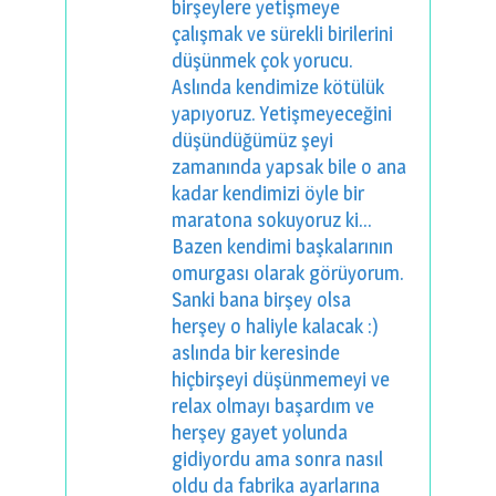
birşeylere yetişmeye
çalışmak ve sürekli birilerini
düşünmek çok yorucu.
Aslında kendimize kötülük
yapıyoruz. Yetişmeyeceğini
düşündüğümüz şeyi
zamanında yapsak bile o ana
kadar kendimizi öyle bir
maratona sokuyoruz ki...
Bazen kendimi başkalarının
omurgası olarak görüyorum.
Sanki bana birşey olsa
herşey o haliyle kalacak :)
aslında bir keresinde
hiçbirşeyi düşünmemeyi ve
relax olmayı başardım ve
herşey gayet yolunda
gidiyordu ama sonra nasıl
oldu da fabrika ayarlarına