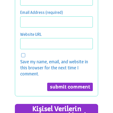
Email Address (required)
Website URL
Save my name, email, and website in
this browser for the next time I
comment.
Kişisel Verilerin