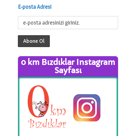
E-posta Adresi
0 km Bızdıklar Instagram
Sayfası