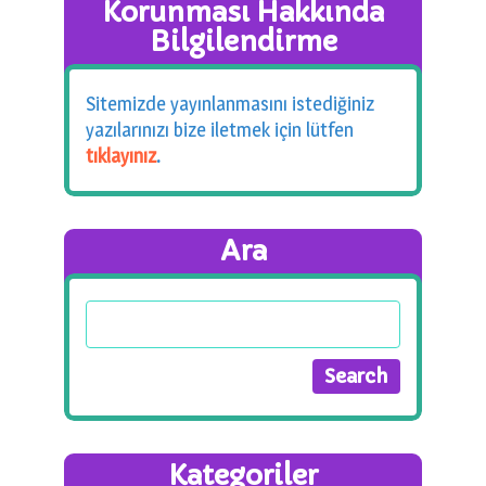
Korunması Hakkında
Bilgilendirme
Sitemizde yayınlanmasını istediğiniz
yazılarınızı bize iletmek için lütfen
tıklayınız
.
Ara
Kategoriler