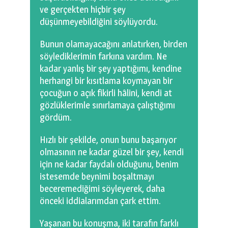
ve gerçekten hiçbir şey
düşünmeyebildiğini söylüyordu.
Bunun olamayacağını anlatırken, birden
söylediklerimin farkına vardım. Ne
kadar yanlış bir şey yaptığımı, kendine
herhangi bir kısıtlama koymayan bir
çocuğun o açık fikirli hâlini, kendi at
gözlüklerimle sınırlamaya çalıştığımı
gördüm.
Hızlı bir şekilde, onun bunu başarıyor
olmasının ne kadar güzel bir şey, kendi
için ne kadar faydalı olduğunu, benim
istesemde beynimi boşaltmayı
beceremediğimi söyleyerek, daha
önceki iddialarımdan çark ettim.
Yaşanan bu konuşma, iki tarafın farklı