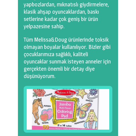
yapbozlardan, mıknatıslı giydirmelere,
klasik ahşap oyuncaklardan, baskı
setlerine kadar çok geniş bir ürün
yelpazesine sahip.
Tüm Melissa&Doug ürünlerinde toksik
olmayan boyalar kullanılıyor. Bizler gibi
çocuklarımıza sağlıklı, kaliteli
oyuncaklar sunmak isteyen anneler için
gerçekten önemli bir detay diye
düşünüyorum.