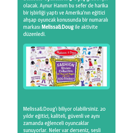
olacak. Aynur Hanım bu sefer de harika
bir işbirliği yaptı ve Amerika’nın eğitici
ahşap oyuncak konusunda bir numaralı
markası
Melissa&Doug
ile aktivite
düzenledi.
Melissa&Doug’ı biliyor olabilirsiniz. 20
yıldır eğitici, kaliteli, güvenli ve aynı
zamanda eğlenceli oyuncaklar
sunuyorlar. Neler var derseniz, sesli