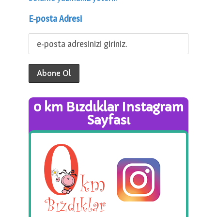
E-posta Adresi
0 km Bızdıklar Instagram
Sayfası