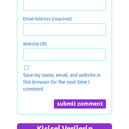
Email Address (required)
Website URL
Save my name, email, and website in
this browser for the next time I
comment.