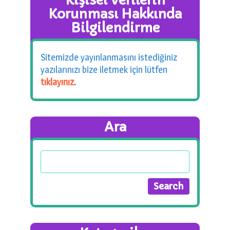
Kişisel Verilerin
Korunması Hakkında
Bilgilendirme
Sitemizde yayınlanmasını istediğiniz
yazılarınızı bize iletmek için lütfen
tıklayınız
.
Ara