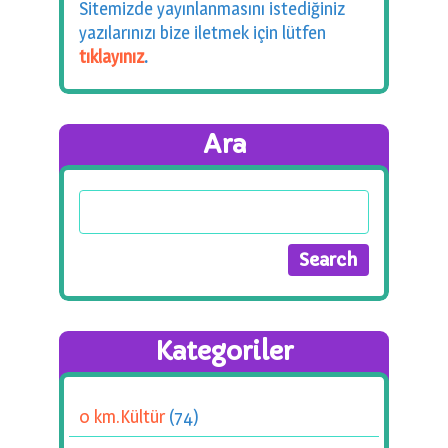
Sitemizde yayınlanmasını istediğiniz
yazılarınızı bize iletmek için lütfen
tıklayınız
.
Ara
Kategoriler
0 km.Kültür
(74)