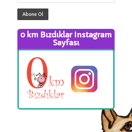
0 km Bızdıklar Instagram
Sayfası