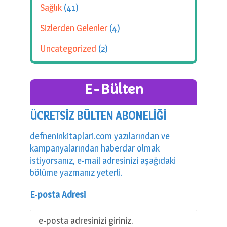
Sağlık
(41)
Sizlerden Gelenler
(4)
Uncategorized
(2)
E-Bülten
ÜCRETSİZ BÜLTEN ABONELİĞİ
defneninkitaplari.com yazılarından ve
kampanyalarından haberdar olmak
istiyorsanız, e-mail adresinizi aşağıdaki
bölüme yazmanız yeterli.
E-posta Adresi