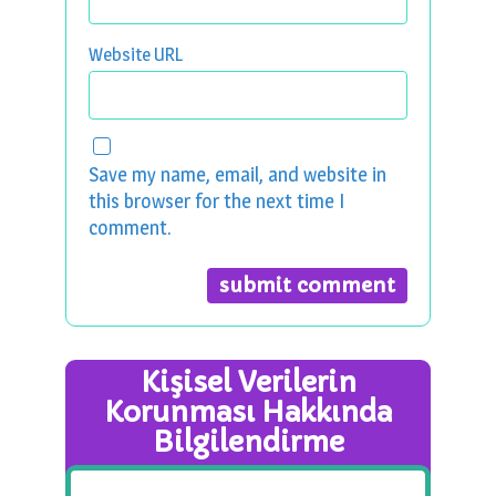
Website URL
Save my name, email, and website in
this browser for the next time I
comment.
Kişisel Verilerin
Korunması Hakkında
Bilgilendirme