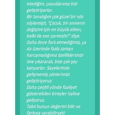
istediğim, çocuklarımız bizi
geliştiriyorlar.
Bir tanıdığım çok güzel bir söz
söylemişti, “Çocuk, bir annenin
değişimi için en büyük etken,
belki de son çaresidir!” diye.
Daha önce fark etmediğimiz, ya
da üzerinde fazla zaman
harcamadığımız özelliklerimizi
öne çıkararak, bize çok şey
katıyorlar. Sayelerinde
gelişmemiş yönlerimizi
geliştiriyoruz.
Daha çeşitli yönde faaliyet
gösterebilen bireyler haline
geliyoruz.
Tabii bunun değerini bilir ve
farkına varabilirsek!