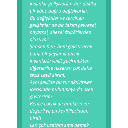
insanlar gelişiyorlar, her dakika
bir yöne doğru değişiyorlar.
Bu değişimler ve tercihan
gelişimler de bir takım çevresel,
hayatsal, ailesel faktörlerden
oluşuyor.
Şahsen ben, beni geliştirecek,
bana bir şeyler katacak
insanlarla vakit geçirmekten
diğerlerine nazaran çok daha
fazla keyif alırım.
Aynı şekilde bu tür aktiviteler
içerisinde bulunmaya da özen
gösteririm.
Bence çocuk da bunların en
değerli ve en keyiflilerinden
biri!!!
Lafı çok uzattım ama demek